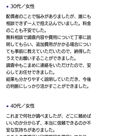
●
30代／女性
配偶者のことで悩みがありましたが、誰にも
相談できず一人で抱え込んでいました。料金
のことも不安でした。
無料相談で調査内容や費用について丁寧に説
明してもらい、追加費用がかかる場合につい
ても事前に教えていただいたので、納得した
うえでお願いすることができました。
調査中もこまめに連絡をいただけたので、安
心してお任せできました。
結果も分かりやすく説明していただき、今後
の判断にしっかり活かすことができました。
●
40代／女性
これまで何社か調べましたが、どこに頼めば
いいのか分からず、本当に信頼できるのか不
安な気持ちがありました。