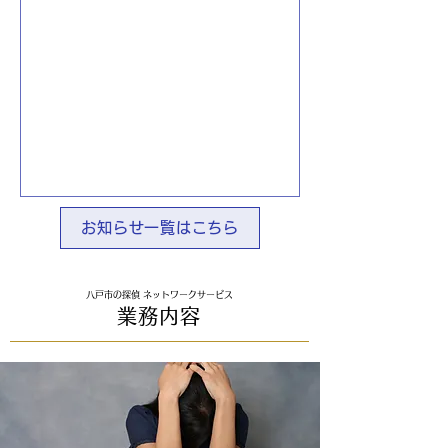
お知らせ一覧はこちら
八戸市の探偵 ネットワークサービス
業務内容