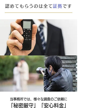
認めてもらうのは全て
証拠
です
​当事務所では、様々な調査のご依頼に
「秘密厳守」「安心料金」