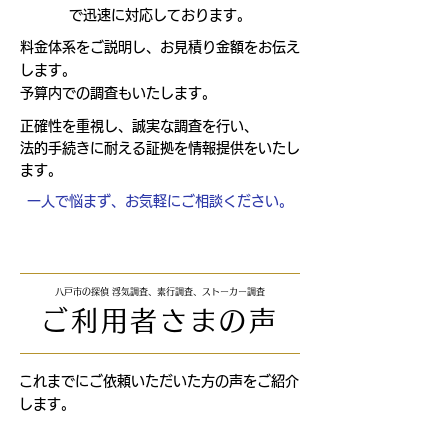
​
で迅速に対応しております。
料金体系をご説明し、お見積り金額をお伝え
します。
​予算内での調査もいたします。
正確性を重視し、誠実な調査を行い、
法的手続きに耐える証拠を情報提供をいたし
ます。
​一人で悩まず、お気軽にご相談ください。
八戸市の探偵 浮気調査、素行調査、ストーカー調査
ご利用者さまの声
これまでにご依頼いただいた方の声をご紹介
します。