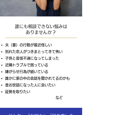
誰にも相談できない悩みは
ありませんか？
夫（妻）の行動が最近怪しい
別れた恋人がつきまとってきて怖い
子供と音信不通になってしまった
近隣トラブルで困っている
嫌がらせ行為が続いている
誰かに家の中の会話を聞かれてるのかも
昔お世話になった人に会いたい
証拠を取りたい
など